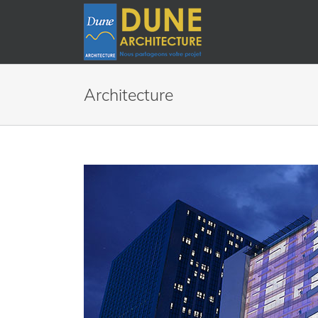
Architecture