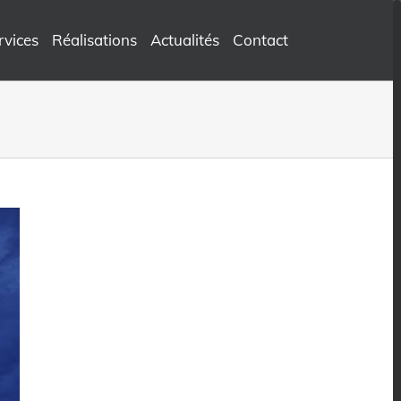
rvices
Réalisations
Actualités
Contact