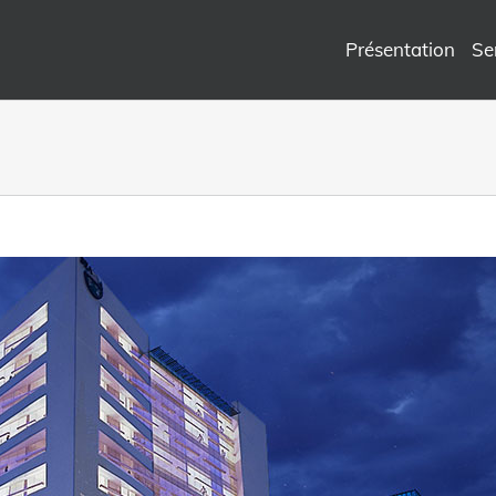
Présentation
Se