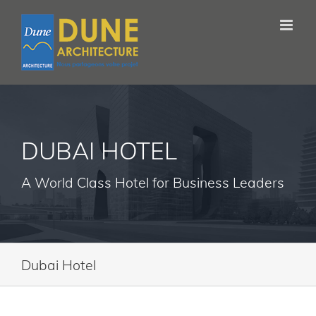
DUBAI HOTEL
A World Class Hotel for Business Leaders
Dubai Hotel