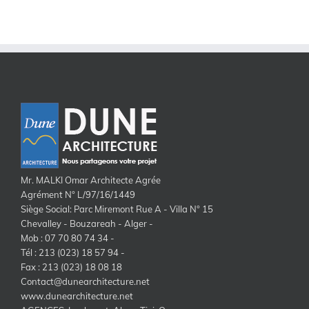
Mr. MALKI Omar Architecte Agrée
Agrément N° L/97/16/1449
Siège Social: Parc Miremont Rue A - Villa N° 15
Chevalley - Bouzareah - Alger -
Mob : 07 70 80 74 34 -
Tél : 213 (023) 18 57 94 -
Fax : 213 (023) 18 08 18
Contact@dunearchitecture.net
www.dunearchitecture.net